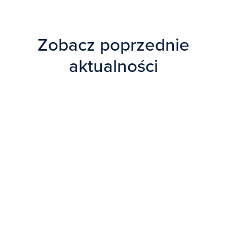
Zobacz poprzednie
aktualności