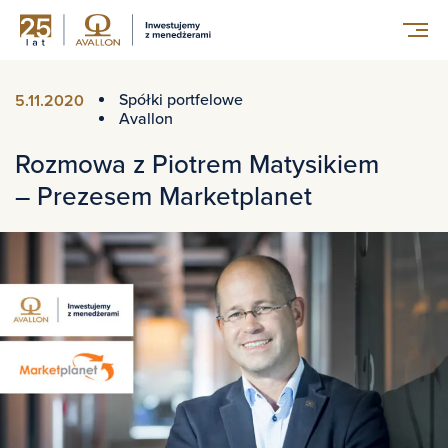
Spółki portfelowe
5.11.2020
Avallon
Rozmowa z Piotrem Matysikiem
– Prezesem Marketplanet