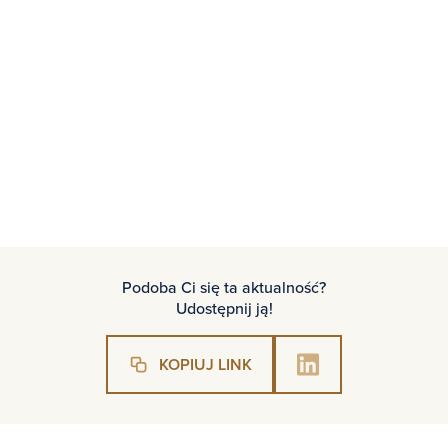
Podoba Ci się ta aktualność?
Udostępnij ją!
KOPIUJ LINK