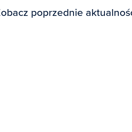
obacz poprzednie aktualnoś