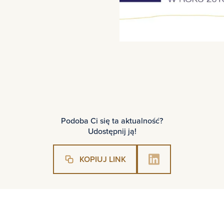
Podoba Ci się ta aktualność?
Udostępnij ją!
KOPIUJ LINK