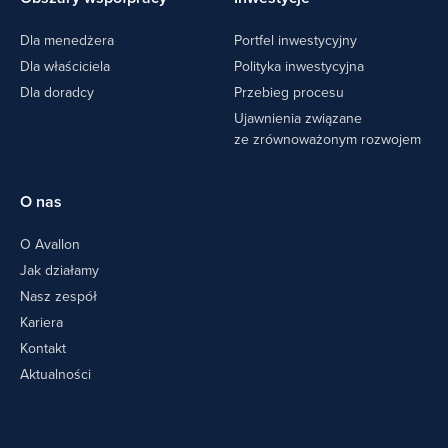
Dla menedżera
Portfel inwestycyjny
Dla właściciela
Polityka inwestycyjna
Dla doradcy
Przebieg procesu
Ujawnienia związane
ze zrównoważonym rozwojem
O nas
O Avallon
Jak działamy
Nasz zespół
Kariera
Kontakt
Aktualności