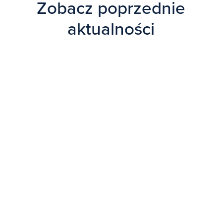
Zobacz poprzednie
aktualności