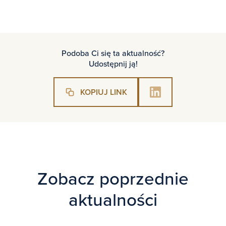
Podoba Ci się ta aktualność?
Udostępnij ją!
KOPIUJ LINK
Zobacz poprzednie
aktualności