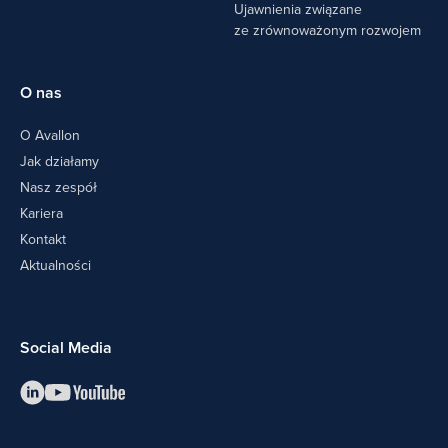
Ujawnienia związane
ze zrównoważonym rozwojem
O nas
O Avallon
Jak działamy
Nasz zespół
Kariera
Kontakt
Aktualności
Social Media