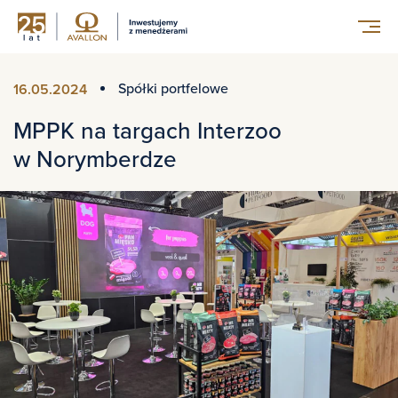
Spółki portfelowe
16.05.2024
MPPK na targach Interzoo
w Norymberdze