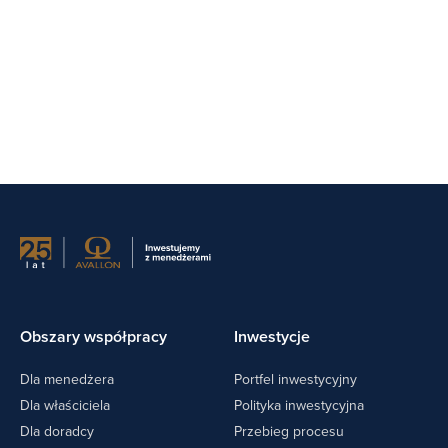
Obszary współpracy
Inwestycje
Dla menedżera
Portfel inwestycyjny
Dla właściciela
Polityka inwestycyjna
Dla doradcy
Przebieg procesu