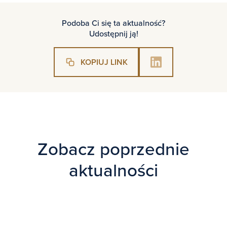
Podoba Ci się ta aktualność?
Udostępnij ją!
KOPIUJ LINK
Zobacz poprzednie
aktualności