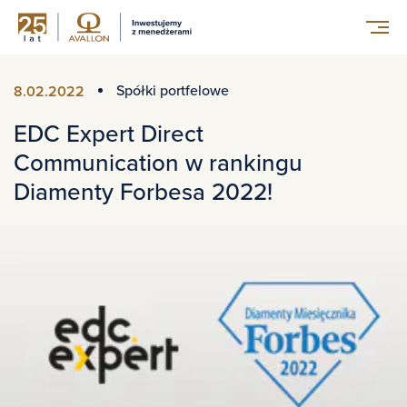
Spółki portfelowe
8.02.2022
EDC Expert Direct
Communication w rankingu
Diamenty Forbesa 2022!