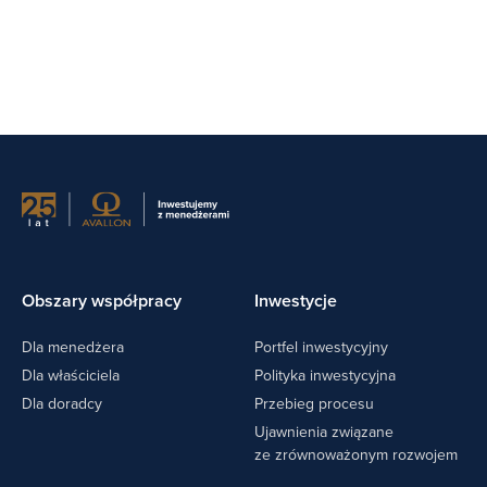
Obszary współpracy
Inwestycje
Dla menedżera
Portfel inwestycyjny
Dla właściciela
Polityka inwestycyjna
Dla doradcy
Przebieg procesu
Ujawnienia związane
ze zrównoważonym rozwojem