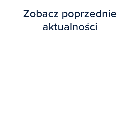
Zobacz poprzednie
aktualności