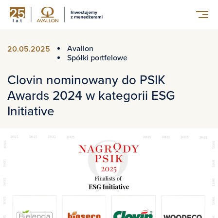
Avallon
20.05.2025
Spółki portfelowe
Clovin nominowany do PSIK
Awards 2024 w kategorii ESG
Initiative