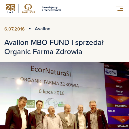
Avallon
6.07.2016
Avallon MBO FUND I sprzedał
Organic Farma Zdrowia